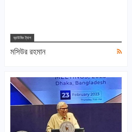
ব্রাউজিং ট্যাগ
মসিউর রহমান