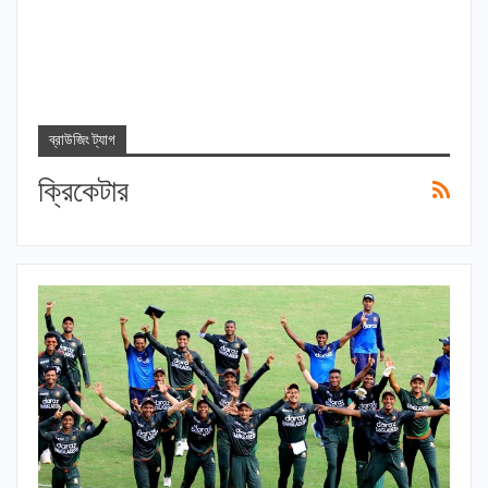
ব্রাউজিং ট্যাগ
ক্রিকেটার