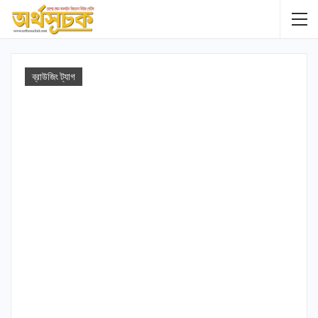
ব্রাউজিং ট্যাগ