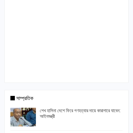
সাম্প্রতিক
শেখ হাসিনা দেশে ফিরে গণহত্যার দায়ে কারাগারে যাবেন:
আইনমন্ত্রী