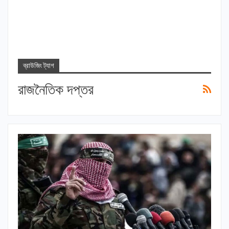
ব্রাউজিং ট্যাগ
রাজনৈতিক দপ্তর