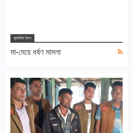
ব্রাউজিং ট্যাগ
মা-মেয়ে ধর্ষণ মামলা