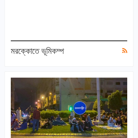
মরক্কোতে ভূমিকম্প