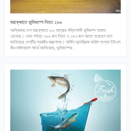
মরক্কোতে ভূমিকম্পে নিহত ২৯৬
আফ্রিকার দেশ মরক্কোতে ৬.৮ মাত্রার শক্তিশালী ভূমিকম্প আঘাত
হেনেছে। এখন পর্যন্ত ২৯৬ জন নিহত ও ১৫৩ জন আহত হয়েছেন বলে
জানিয়েছে দেশটির স্বরাষ্ট্র মন্ত্রণালয়। মার্কিন ভূতাত্ত্বিক জরিপ সংস্থা ইউএস
জিওলজিক্যাল সার্ভে জানিয়েছে, ভূমিকম্পের…