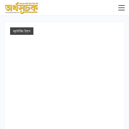
ব্রাউজিং ট্যাগ