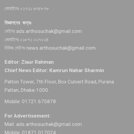
মোবাইলঃ ০১৭২১ ৬৭৫৮৭৮
বিজ্ঞাপনের জন্যঃ
মেইলঃ ads.arthosuchak@gmail.com
মোবাইলঃ ০১৮৭১ ০১৭০২৪
নিউজ মেইলঃ news.arthosuchak@gmail.com
Editor: Ziaur Rahman
Chief News Editor: Kamrun Nahar Sharmin
Palton Tower, 7th Floor, Box Culvert Road, Purana
Paltan, Dhaka-1000.
Mobile: 01721 675878
For Advertisement:
Mail: ads.arthosuchak@gmail.com
Mobile: 01871 017024