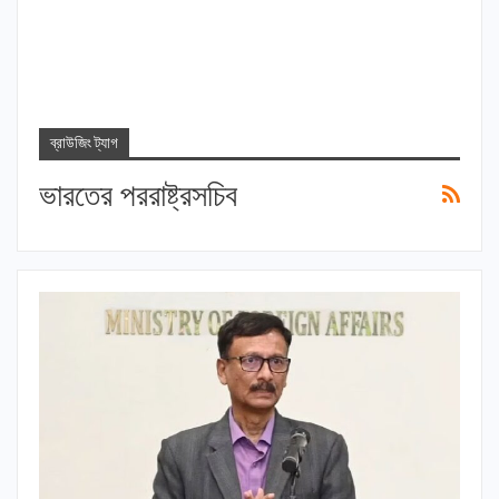
ব্রাউজিং ট্যাগ
ভারতের পররাষ্ট্রসচিব