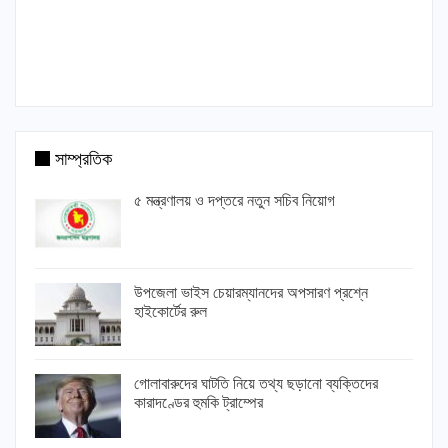
সাম্প্রতিক
৫ মন্ত্রণালয় ও দপ্তরে নতুন সচিব নিয়োগ
উপজেলা ভাইস চেয়ারম্যানদের অপসারণ প্রশ্নে
হাইকোর্টের রুল
গোলাবারুদের ঘাটতি নিয়ে তথ্য ছড়ানো ব্যক্তিদের
কারাদণ্ডের হুমকি ট্রাম্পের