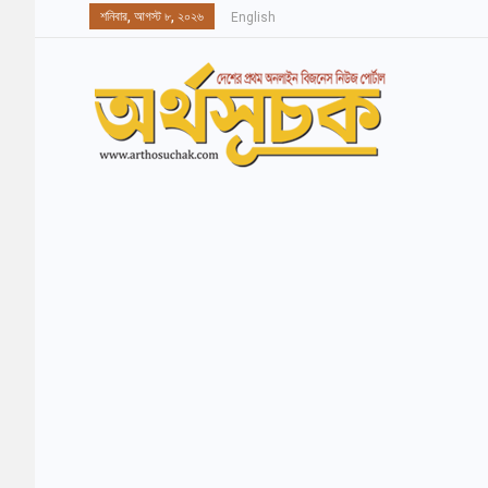
শনিবার, আগস্ট ৮, ২০২৬
English