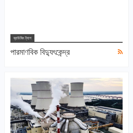
ব্রাউজিং ট্যাগ
পারমাণবিক বিদ্যুৎকেন্দ্র