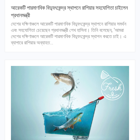
আরেকটি পারমাণবিক বিদ্যুৎকেন্দ্র স্থাপনে রাশিয়ার সহযোগিতা চাইলেন
প্রধানমন্ত্রী
দেশের দক্ষিণাঞ্চলে আরেকটি পারমাণবিক বিদ্যুৎকেন্দ্র স্থাপনে রাশিয়ার সমর্থন
এবং সহযোগিতা চেয়েছেন প্রধানমন্ত্রী শেখ হাসিনা। তিনি বলেছেন, ‘আমরা
দেশের দক্ষিণাঞ্চলে আরেকটি পারমাণবিক বিদ্যুৎকেন্দ্র স্থাপন করতে চাই। এ
ব্যাপারে রাশিয়ার অব্যাহত…