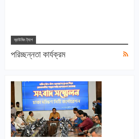
ব্রাউজিং ট্যাগ
পরিচ্ছন্নতা কার্যক্রম