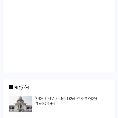
সাম্প্রতিক
উপজেলা ভাইস চেয়ারম্যানদের অপসারণ প্রশ্নে
হাইকোর্টের রুল