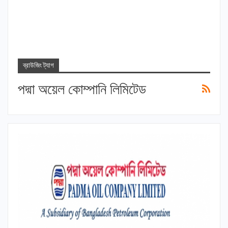
ব্রাউজিং ট্যাগ
পদ্মা অয়েল কোম্পানি লিমিটেড