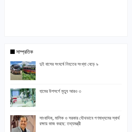
সাম্প্রতিক
দুই বাসের সংঘর্ষে নিহতের সংখ্যা বেড়ে ৯
হামের উপসর্গে মৃত্যু আরও ৩
সাংবাদিক, মালিক ও সরকার যৌথভাবে গণমাধ্যমের স্বার্থ
রক্ষায় কাজ করছে: তথ্যমন্ত্রী