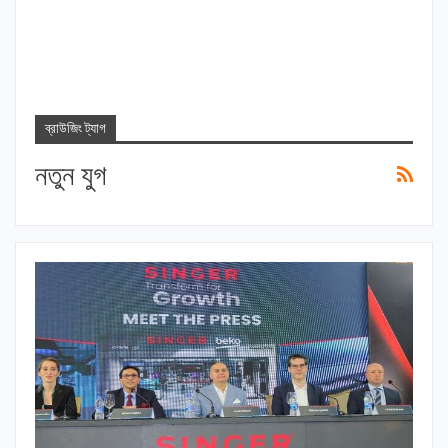
ব্রাউজিং ট্যাগ
নতুন যুগ