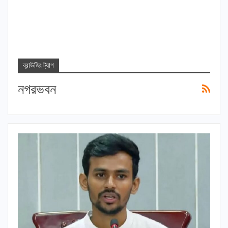
ব্রাউজিং ট্যাগ
নগরভবন