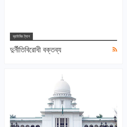
ব্রাউজিং ট্যাগ
দুর্নীতিবিরোধী বক্তব্য