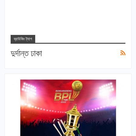
ব্রাউজিং ট্যাগ
দুর্দান্ত ঢাকা