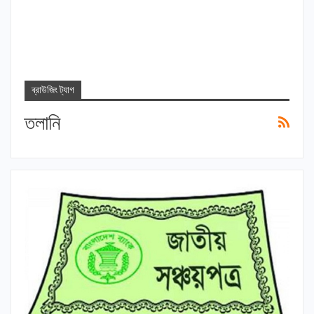
ব্রাউজিং ট্যাগ
তলানি