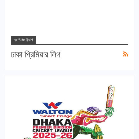
ব্রাউজিং ট্যাগ
ঢাকা প্রিমিয়ার লিগ