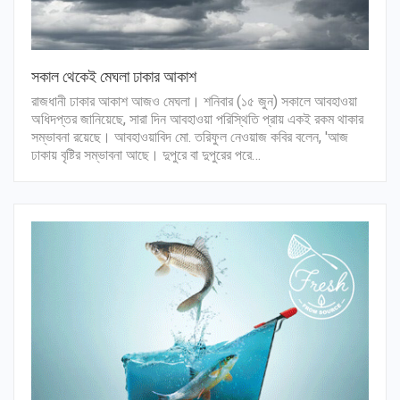
সকাল থেকেই মেঘলা ঢাকার আকাশ
রাজধানী ঢাকার আকাশ আজও মেঘলা। শনিবার (১৫ জুন) সকালে আবহাওয়া
অধিদপ্তর জানিয়েছে, সারা দিন আবহাওয়া পরিস্থিতি প্রায় একই রকম থাকার
সম্ভাবনা রয়েছে। আবহাওয়াবিদ মো. তরিফুল নেওয়াজ কবির বলেন, 'আজ
ঢাকায় বৃষ্টির সম্ভাবনা আছে। দুপুরে বা দুপুরের পরে…