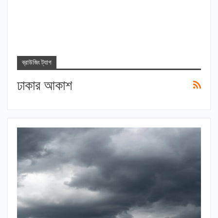
ব্রাউজিং ট্যাগ
ঢাকার আকাশ