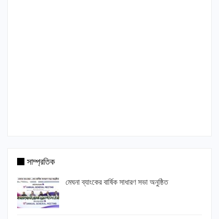
সাম্প্রতিক
মেঘনা ব্যাংকের বার্ষিক সাধারণ সভা অনুষ্ঠিত