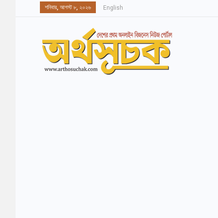
শনিবার, আগস্ট ৮, ২০২৬
English