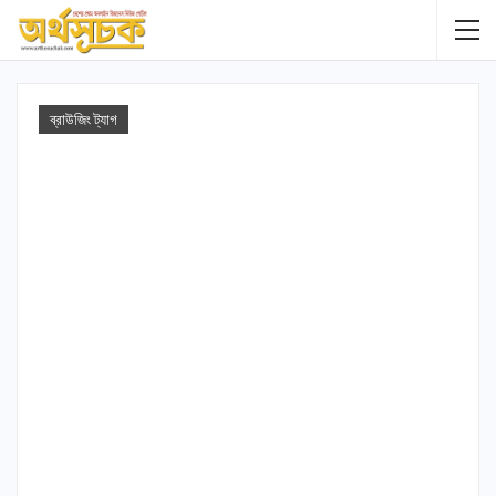
ব্রাউজিং ট্যাগ