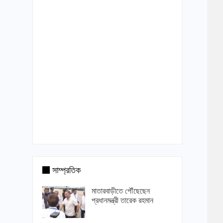
সাম্প্রতিক
মাতারবাড়ীতে পৌঁছেছেন
প্রধানমন্ত্রী তারেক রহমান