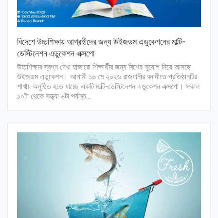
বিদেশে উচ্চশিক্ষায় আগ্রহীদের জন্য উইজডম এডুকেশনের মাল্টি-
ডেস্টিনেশন এডুকেশন এক্সপো
উচ্চশিক্ষার স্বপ্ন দেখা হাজারো শিক্ষার্থীর জন্য বিশেষ সুযোগ নিয়ে আসছে
উইজডম এডুকেশন। আগামী ১৬ মে ২০২৬ রাজধানীর বনানীতে প্রতিষ্ঠানটির
শাখায় অনুষ্ঠিত হতে যাচ্ছে একটি মাল্টি-ডেস্টিনেশন এডুকেশন এক্সপো। সকাল
১০টা থেকে সন্ধ্যা ৬টা পর্যন্ত…