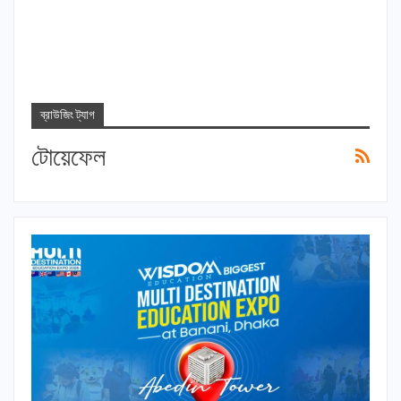
ব্রাউজিং ট্যাগ
টোয়েফেল