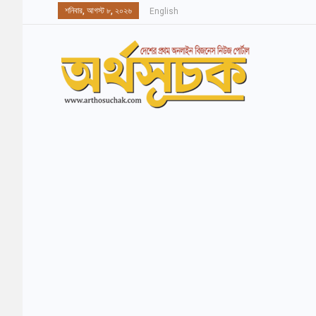
শনিবার, আগস্ট ৮, ২০২৬
English