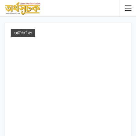
ব্রাউজিং ট্যাগ