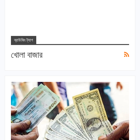
ব্রাউজিং ট্যাগ
খোলা বাজার