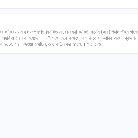
 ফাঁকির মামলায় দণ্ডপ্রাপ্ত বিতর্কিত সাবেক সেনা কর্মকর্তা কর্নেল (অব.) শহীদ উদ্দিন খানে
েল পদবি বাতিল করা হয়েছে। একই সঙ্গে তাকে বরখাস্তের পরিবর্তে স্বাভাবিক অবসর গ্রহণের 
শ ২০০৯ সালে দেওয়া হয়েছিল, তাও বাতিল করা হয়েছে। গত ৩ মে…