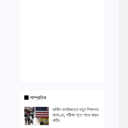
সাম্প্রতিক
মার্কিন নাগরিকত্বে নতুন শিক্ষাগত
মানদণ্ড, পরীক্ষা হতে পারে আরও
কঠিন