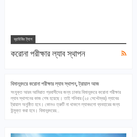
ব্রাউজিং ট্যাগ
করোনা পরীক্ষার ল্যাব স্থাপন
বিমানবন্দরে করোনা পরীক্ষার ল্যাব স্থাপন, ট্রায়াল আজ
সংযুক্ত আরব আমিরাত প্রবাসীদের জন্য ঢাকার বিমানবন্দরে করোনা পরীক্ষার
ল্যাব স্থাপনের কাজ শেষ হয়েছে। তাই শনিবার (২৫ সেপ্টেম্বর) ল্যাবের
ট্রায়াল অনুষ্ঠিত হবে। কোনও ত্রুটি না থাকলে ল্যাবগুলো ব্যবহারের জন্য
উন্মুক্ত করা হবে। বিমানবন্দরের…