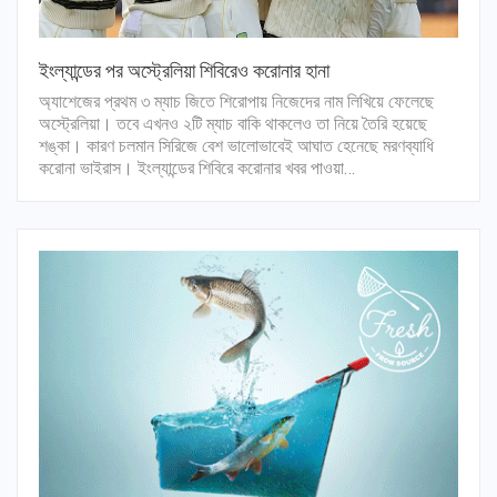
ইংল্যান্ডের পর অস্ট্রেলিয়া শিবিরেও করোনার হানা
অ্যাশেজের প্রথম ৩ ম্যাচ জিতে শিরোপায় নিজেদের নাম লিখিয়ে ফেলেছে
অস্ট্রেলিয়া। তবে এখনও ২টি ম্যাচ বাকি থাকলেও তা নিয়ে তৈরি হয়েছে
শঙ্কা। কারণ চলমান সিরিজে বেশ ভালোভাবেই আঘাত হেনেছে মরণব্যাধি
করোনা ভাইরাস। ইংল্যান্ডের শিবিরে করোনার খবর পাওয়া…