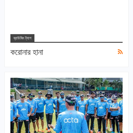
ব্রাউজিং ট্যাগ
করোনার হানা