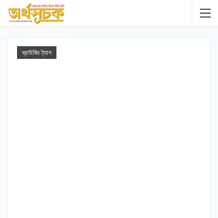
ব্রাউজিং ট্যাগ