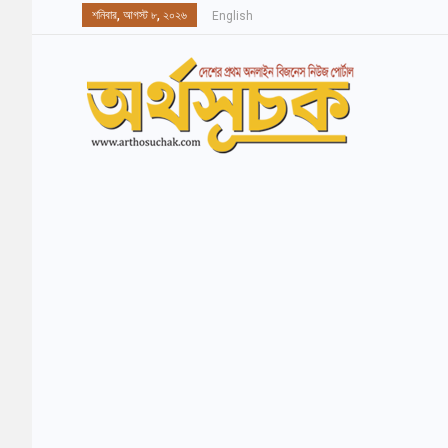
শনিবার, আগস্ট ৮, ২০২৬
English