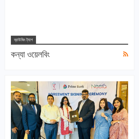
ব্রাউজিং ট্যাগ
কন্যা ওয়েলবিং