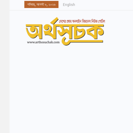
শনিবার, আগস্ট ৮, ২০২৬
English