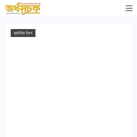
ব্রাউজিং ট্যাগ