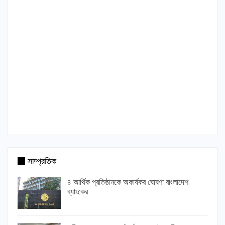
সাম্প্রতিক
৪ আর্থিক প্রতিষ্ঠানকে অকার্যকর ঘোষণা বাংলাদেশ
ব্যাংকের