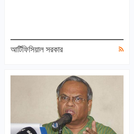
আর্টিফিসিয়াল সরকার