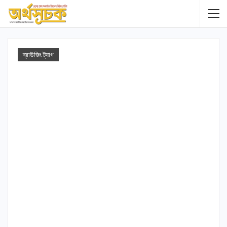
ব্রাউজিং ট্যাগ