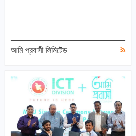
আমি প্রবাসী লিমিটেড