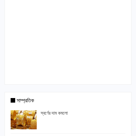
সাম্প্রতিক
স্বর্ণের দাম কমলো