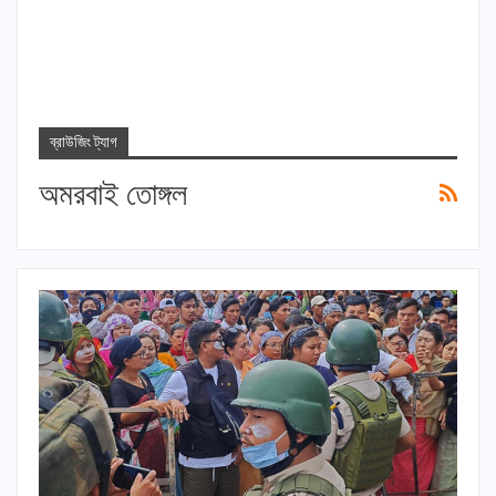
ব্রাউজিং ট্যাগ
অমরবাই তোঙ্গল