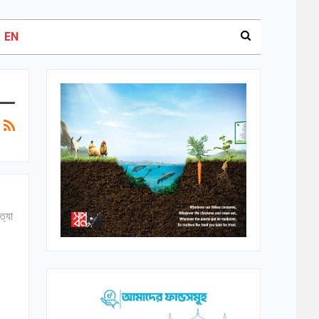
EN
ত্যা