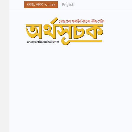
রবিবার, আগস্ট ৯, ২০২৬
English