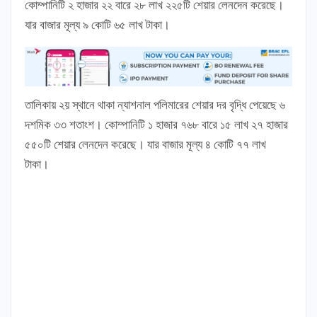
কোম্পানিটি ২ হাজার ২২ বারে ২৮ লাখ ২২৫টি শেয়ার লেনদেন করেছে।
যার বাজার মূল্য ৯ কোটি ৬৫ লাখ টাকা।
তালিকায় ২য় স্থানে থাকা ন্যাশনাল পলিমারের শেয়ার দর বৃদ্ধি পেয়েছে ৬
দশমিক ৩৩ শতাংশ। কোম্পানিটি ১ হাজার ৭৬৮ বারে ১৫ লাখ ২৭ হাজার
৫৫০টি শেয়ার লেনদেন করেছে। যার বাজার মূল্য ৪ কোটি ৭৭ লাখ
টাকা।