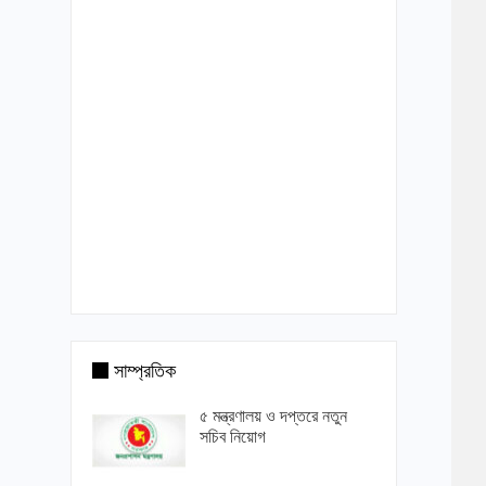
সাম্প্রতিক
৫ মন্ত্রণালয় ও দপ্তরে নতুন
সচিব নিয়োগ