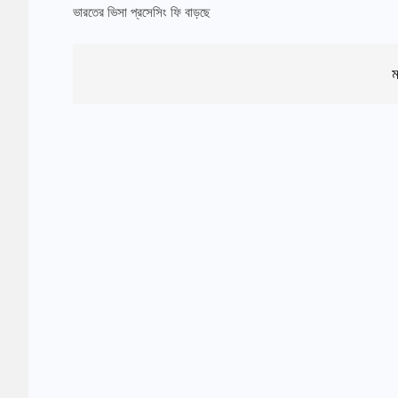
ভারতের ভিসা প্রসেসিং ফি বাড়ছে
ম