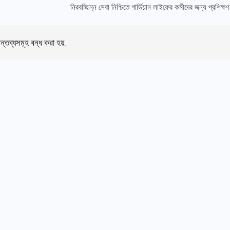
নিরবচ্ছিন্ন সেবা নিশ্চিতে গার্ডিয়ান লাইফের কর্মীদের জন্য প্রশিক্ষণ
ন্তব্যসমূহ বন্ধ করা হয়.