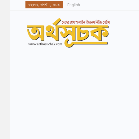
শুক্রবার, আগস্ট ৭, ২০২৬
English