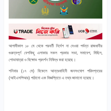
আগামীকাল ১৮ মে থেকে পরবর্তী নির্দেশ না দেওয়া পর্যন্ত রাজধানীর
গুরুত্বপূর্ণ বেশকিছু এলাকায় সকল প্রকার সভা, সমাবেশ, মিছিল,
শোভাযাত্রা ও বিক্ষোভ প্রদর্শন নিষিদ্ধ করা হয়েছে।
শনিবার (১৭ মে) বিকেলে আন্তঃবাহিনী জনসংযোগ পরিদপ্তরের
(আইএসপিআর) পাঠানো এক বিজ্ঞপ্তিতে এ তথ্য জানানো হয়েছে।