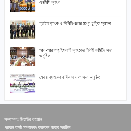
এনসিসি ব্যাংক
প্রাইম ব্যাংক ও সিপিডিএলের মধ্যে চুক্তি স্বাক্ষর
আল-আরাফাহ্ ইসলামী ব্যাংকের নির্বাহী কমিটির সভা
অনুষ্ঠিত
মেঘনা ব্যাংকের বার্ষিক সাধারণ সভা অনুষ্ঠিত
সম্পাদকঃ জিয়াউর রহমান
প্রধান বার্তা সম্পাদকঃ কামরুন নাহার শরমিন