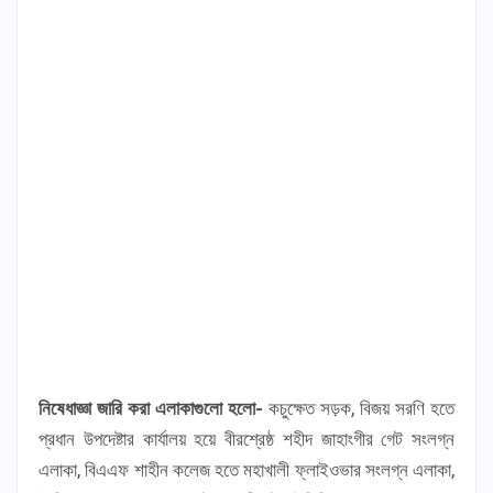
নিষেধাজ্ঞা জারি করা এলাকাগুলো হলো-
কচুক্ষেত সড়ক, বিজয় সরণি হতে
প্রধান উপদেষ্টার কার্যালয় হয়ে বীরশ্রেষ্ঠ শহীদ জাহাংগীর গেট সংলগ্ন
এলাকা, বিএএফ শাহীন কলেজ হতে মহাখালী ফ্লাইওভার সংলগ্ন এলাকা,