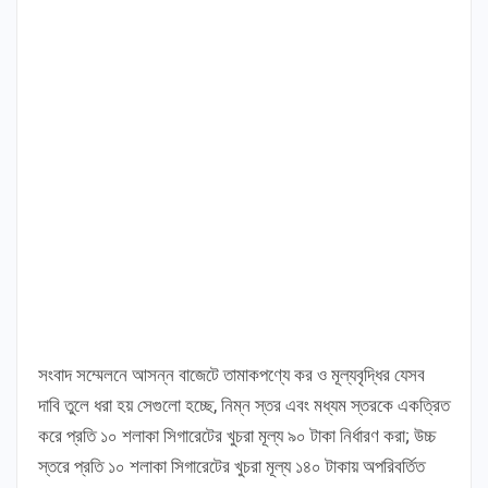
সংবাদ সম্মেলনে আসন্ন বাজেটে তামাকপণ্যে কর ও মূল্যবৃদ্ধির যেসব
দাবি তুলে ধরা হয় সেগুলো হচ্ছে, নিম্ন স্তর এবং মধ্যম স্তরকে একত্রিত
করে প্রতি ১০ শলাকা সিগারেটের খুচরা মূল্য ৯০ টাকা নির্ধারণ করা; উচ্চ
স্তরে প্রতি ১০ শলাকা সিগারেটের খুচরা মূল্য ১৪০ টাকায় অপরিবর্তিত