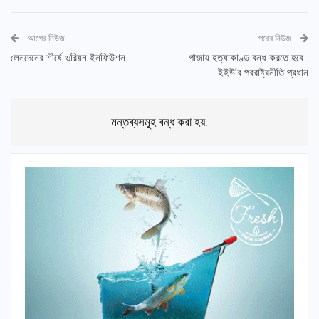
আগের নিউজ
পরের নিউজ
লেনদেনের শীর্ষে ওরিয়ন ইনফিউশন
গাজায় হত্যাকাণ্ড বন্ধ করতে হবে :
ইইউ’র পররাষ্ট্রনীতি প্রধান
মন্তব্যসমূহ বন্ধ করা হয়.