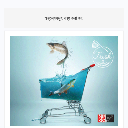
মন্তব্যসমূহ বন্ধ করা হয়.