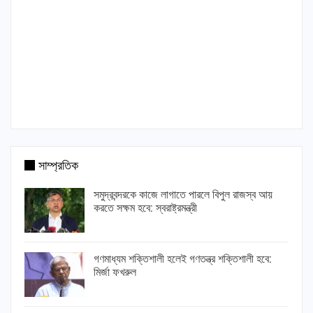
সাম্প্রতিক
সমুদ্রবন্দরকে কাজে লাগাতে পারলে বিপুল রাজস্ব আয়
করতে সক্ষম হবে: স্বরাষ্ট্রমন্ত্রী
গণমাধ্যম শক্তিশালী হলেই গণতন্ত্র শক্তিশালী হবে:
মির্জা ফখরুল