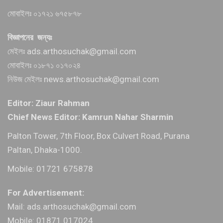
মোবাইলঃ ০১৭২১ ৬৭৫৮৭৮
বিজ্ঞাপনের জন্যঃ
মেইলঃ ads.arthosuchak@gmail.com
মোবাইলঃ ০১৮৭১ ০১৭০২৪
নিউজ মেইলঃ news.arthosuchak@gmail.com
Editor: Ziaur Rahman
Chief News Editor: Kamrun Nahar Sharmin
Palton Tower, 7th Floor, Box Culvert Road, Purana
Paltan, Dhaka-1000.
Mobile: 01721 675878
For Advertisement:
Mail: ads.arthosuchak@gmail.com
Mobile: 01871 017024