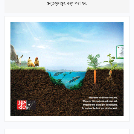
মন্তব্যসমূহ বন্ধ করা হয়.