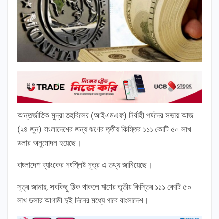
আন্তর্জাতিক মুদ্রা তহবিলের (আইএমএফ) নির্বাহী পর্ষদের সভায় আজ
(২৪ জুন) বাংলাদেশের জন্য ঋণের তৃতীয় কিস্তির ১১১ কোটি ৫০ লাখ
ডলার অনুমোদন হয়েছে।
বাংলাদেশ ব্যাংকের সংশ্লিষ্ট সূত্র এ তথ্য জানিয়েছে।
সূত্র জানায়, সবকিছু ঠিক থাকলে ঋণের তৃতীয় কিস্তির ১১১ কোটি ৫০
লাখ ডলার আগামী দুই দিনের মধ্যে পাবে বাংলাদেশ।