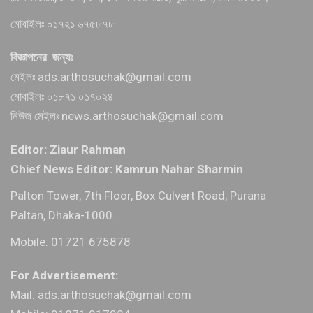
মোবাইলঃ ০১৭২১ ৬৭৫৮৭৮
বিজ্ঞাপনের জন্যঃ
মেইলঃ ads.arthosuchak@gmail.com
মোবাইলঃ ০১৮৭১ ০১৭০২৪
নিউজ মেইলঃ news.arthosuchak@gmail.com
Editor: Ziaur Rahman
Chief News Editor: Kamrun Nahar Sharmin
Palton Tower, 7th Floor, Box Culvert Road, Purana
Paltan, Dhaka-1000.
Mobile: 01721 675878
For Advertisement:
Mail: ads.arthosuchak@gmail.com