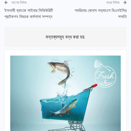
আগের নিউজ
পরের নিউজ
ইসলামী ব্যাংকে সাইবার সিকিউরিটি
শমরিতার বোনাস লভ্যাংশে বিএসইসির
প্রটেকশন বিষয়ক কর্মশালা সম্পন্ন
সম্মতি
মন্তব্যসমূহ বন্ধ করা হয়.