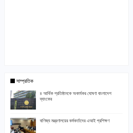
সাম্প্রতিক
৪ আর্থিক প্রতিষ্ঠানকে অকার্যকর ঘোষণা বাংলাদেশ
ব্যাংকের
বাণিজ্য মন্ত্রণালয়ের কর্মকর্তাদের এআই প্রশিক্ষণ