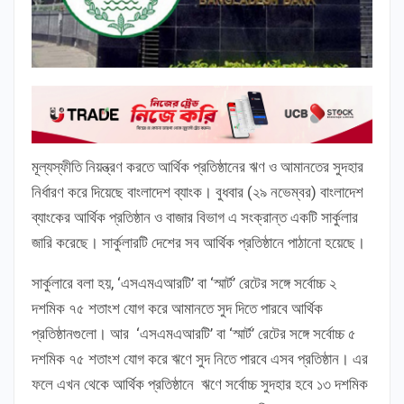
মূল্যস্ফীতি নিয়ন্ত্রণ করতে আর্থিক প্রতিষ্ঠানের ঋণ ও আমানতের সুদহার
নির্ধারণ করে দিয়েছে বাংলাদেশ ব্যাংক। বুধবার (২৯ নভেম্বর) বাংলাদেশ
ব্যাংকের আর্থিক প্রতিষ্ঠান ও বাজার বিভাগ এ সংক্রান্ত একটি সার্কুলার
জারি করেছে। সার্কুলারটি দেশের সব আর্থিক প্রতিষ্ঠানে পাঠানো হয়েছে।
সার্কুলারে বলা হয়, ‘এসএমএআরটি’ বা ‘স্মার্ট’ রেটের সঙ্গে সর্বোচ্চ ২
দশমিক ৭৫ শতাংশ যোগ করে আমানতে সুদ দিতে পারবে আর্থিক
প্রতিষ্ঠানগুলো। আর ‘এসএমএআরটি’ বা ‘স্মার্ট’ রেটের সঙ্গে সর্বোচ্চ ৫
দশমিক ৭৫ শতাংশ যোগ করে ঋণে সুদ নিতে পারবে এসব প্রতিষ্ঠান। এর
ফলে এখন থেকে আর্থিক প্রতিষ্ঠানে ঋণে সর্বোচ্চ সুদহার হবে ১৩ দশমিক