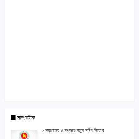
সাম্প্রতিক
৫ মন্ত্রণালয় ও দপ্তরে নতুন সচিব নিয়োগ