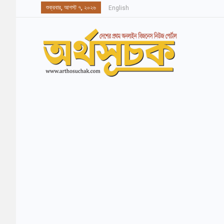
শুক্রবার, আগস্ট ৭, ২০২৬
English