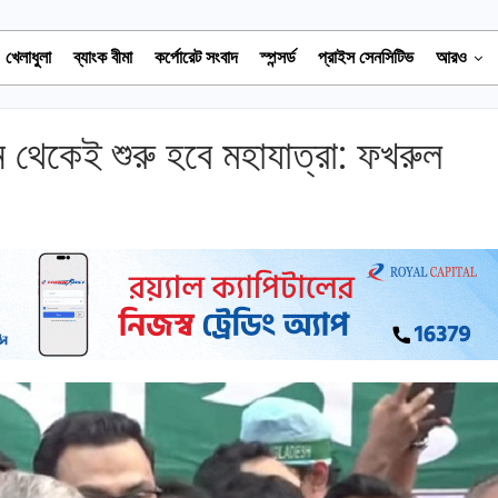
খেলাধুলা
ব্যাংক বীমা
কর্পোরেট সংবাদ
স্পন্সর্ড
প্রাইস সেনসিটিভ
আরও
 থেকেই শুরু হবে মহাযাত্রা: ফখরুল