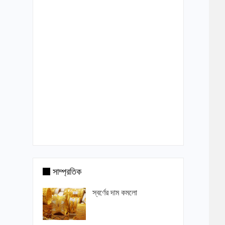
সাম্প্রতিক
স্বর্ণের দাম কমলো