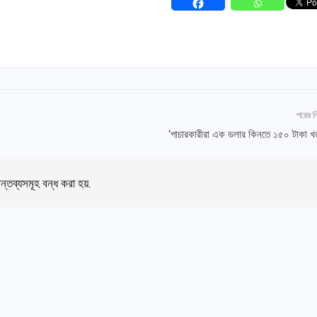
পরের 
‘পাচারকারীরা এক ডলার কিনতে ১৫০ টাকা খ
ন্তব্যসমূহ বন্ধ করা হয়.