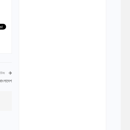
নিউজ
বাংলাদেশ