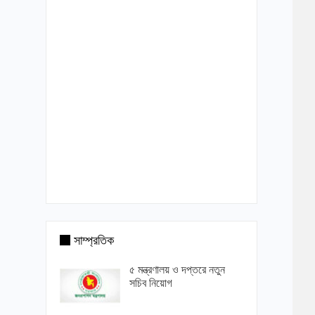
সাম্প্রতিক
৫ মন্ত্রণালয় ও দপ্তরে নতুন
সচিব নিয়োগ