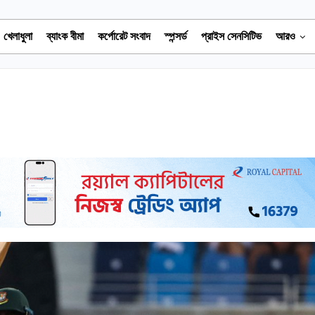
খেলাধুলা
ব্যাংক বীমা
কর্পোরেট সংবাদ
স্পন্সর্ড
প্রাইস সেনসিটিভ
আরও